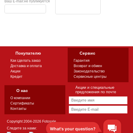
Ваш E-mail:
не публикуется
Покупателю
Сервис
Как сделать заказ
Гарантия
Доставка и оплата
Возврат и обмен
Акции
Законодательство
Кредит
Сервисные центры
Акции и специальные
О нас
предложения по почте
О компании
Сертификаты
Контакты
Copyright 2004-2026 Fotosale
Следите за нами: