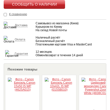
КУПИТЬ
К сравнению
Самовывоз из магазина (Киев)
Доставка
Курьером по Киеву
На склад Новой почты
Наличный расчёт
Оплата
Безналичный расчёт
Платежными картами Visa и MasterCard
12 месяцев.
Гарантия
Обмен/возврат в течении 14 дней
Похожие товары