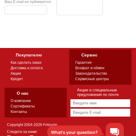
Ваш E-mail:
не публикуется
Покупателю
Сервис
Как сделать заказ
Гарантия
Доставка и оплата
Возврат и обмен
Акции
Законодательство
Кредит
Сервисные центры
Акции и специальные
О нас
предложения по почте
О компании
Сертификаты
Контакты
Copyright 2004-2026 Fotosale
Следите за нами: