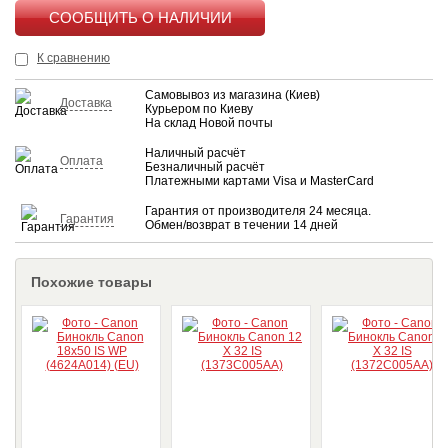
КУПИТЬ
К сравнению
Самовывоз из магазина (Киев)
Доставка
Курьером по Киеву
На склад Новой почты
Наличный расчёт
Оплата
Безналичный расчёт
Платежными картами Visa и MasterCard
Гарантия от производителя 24 месяца.
Гарантия
Обмен/возврат в течении 14 дней
Похожие товары