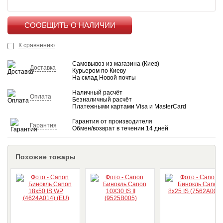
КУПИТЬ
К сравнению
Самовывоз из магазина (Киев)
Доставка
Курьером по Киеву
На склад Новой почты
Наличный расчёт
Оплата
Безналичный расчёт
Платежными картами Visa и MasterCard
Гарантия от производителя
Гарантия
Обмен/возврат в течении 14 дней
Похожие товары