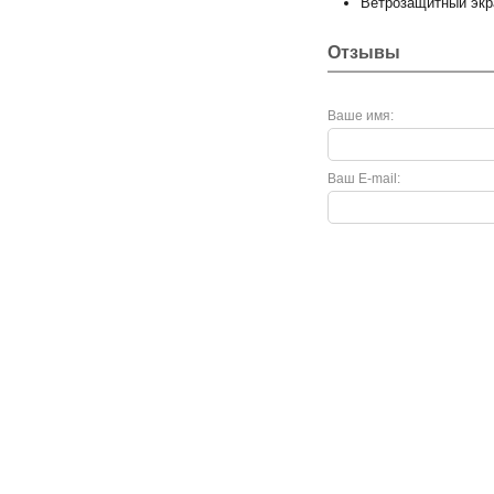
Ветрозащитный экр
Отзывы
Ваше имя:
Ваш E-mail:
Покупателю