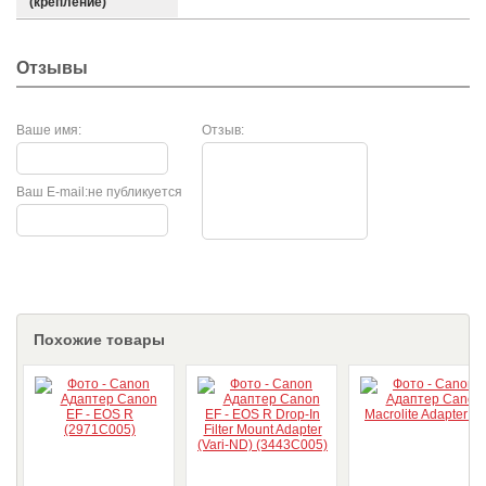
(крепление)
Отзывы
Ваше имя:
Отзыв:
Ваш E-mail:
не публикуется
Похожие товары