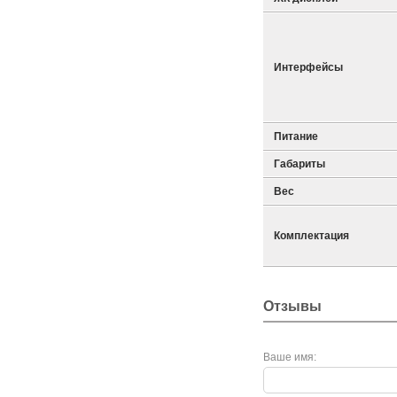
Интерфейсы
Питание
Габариты
Вес
Комплектация
Отзывы
Ваше имя: