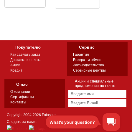
Покупателю
Сервис
Как сделать заказ
Гарантия
Доставка и оплата
Возврат и обмен
Акции
Законодательство
Кредит
Сервисные центры
Акции и специальные
О нас
предложения по почте
О компании
Сертификаты
Контакты
Copyright 2004-2026 Fotosale
Следите за нами: