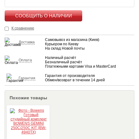
КУПИТЬ
К сравнению
Самовывоз из магазина (Киев)
Доставка
Курьером по Киеву
На склад Новой почты
Наличный расчёт
Оплата
Безналичный расчёт
Платежными картами Visa и MasterCard
Гарантия от производителя
Гарантия
Обмен/возврат в течении 14 дней
Похожие товары