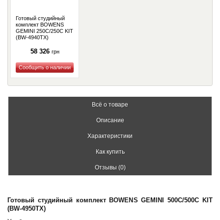
Готовый студийный
комплект BOWENS
GEMINI 250C/250C KIT
(BW-4940TX)
58 326
грн
Купить
Всё о товаре
Описание
Характеристики
Как купить
Отзывы (0)
Готовый студийный комплект BOWENS GEMINI 500C/500C KIT
(BW-4950TX)