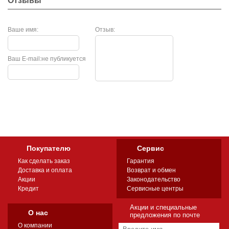
Отзывы
Ваше имя:
Отзыв:
Ваш E-mail:
не публикуется
Покупателю
Сервис
Как сделать заказ
Гарантия
Доставка и оплата
Возврат и обмен
Акции
Законодательство
Кредит
Сервисные центры
Акции и специальные
О нас
предложения по почте
О компании