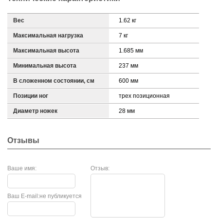
Вес
1.62 кг
Максимальная нагрузка
7 кг
Максимальная высота
1.685 мм
Минимальная высота
237 мм
В сложенном состоянии, см
600 мм
Позиции ног
трех позиционная
Диаметр ножек
28 мм
Отзывы
Ваше имя:
Отзыв:
Ваш E-mail:
не публикуется