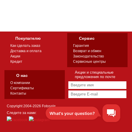
Покупателю
Сервис
Как сделать заказ
Гарантия
Доставка и оплата
Возврат и обмен
Акции
Законодательство
Кредит
Сервисные центры
Акции и специальные
О нас
предложения по почте
О компании
Сертификаты
Контакты
Copyright 2004-2026 Fotosale
Следите за нами: