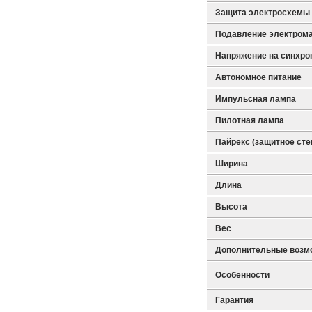
Защита электросхемы
Подавление электром
Напряжение на синхро
Автономное питание
Импульсная лампа
Пилотная лампа
Пайрекс (защитное сте
Ширина
Длина
Высота
Вес
Дополнительные возм
Особенности
Гарантия