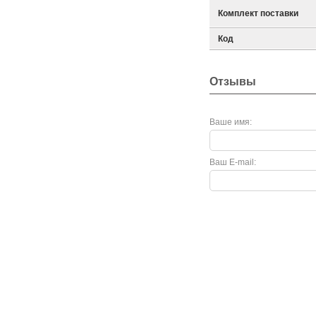
Комплект поставки
Код
Отзывы
Ваше имя:
Ваш E-mail: