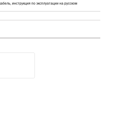
кабель, инструкция по эксплуатации на русском