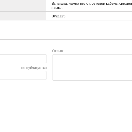
Вспышка, лампа пилот, сетевой кабель, синхро
языке.
BW2125
Отзыв:
не публикуется