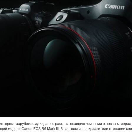
интервью зарубежному изданию раскрыл позицию компании о новых камерах
щей модели Canon EOS R6 Mark III. В частности, представители компании соо