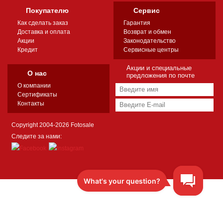
Покупателю
Сервис
Как сделать заказ
Гарантия
Доставка и оплата
Возврат и обмен
Акции
Законодательство
Кредит
Сервисные центры
Акции и специальные
О нас
предложения по почте
О компании
Сертификаты
Контакты
Copyright 2004-2026 Fotosale
Следите за нами: