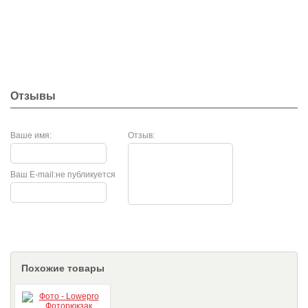
Отзывы
Ваше имя:
Отзыв:
Ваш E-mail:
не публикуется
Похожие товары