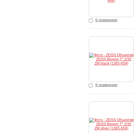
К сравнению
Купить
К сравнению
Купить