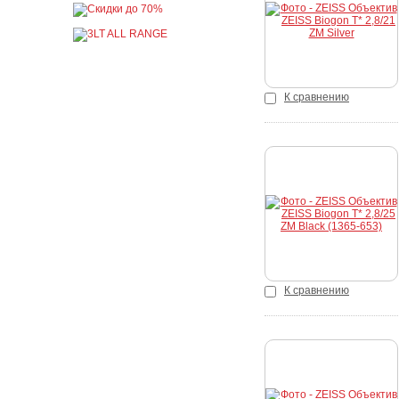
К сравнению
Купить
К сравнению
Купить