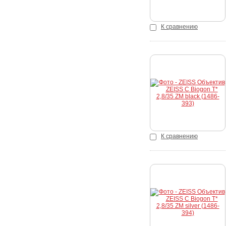
К сравнению
Купить
К сравнению
Купить