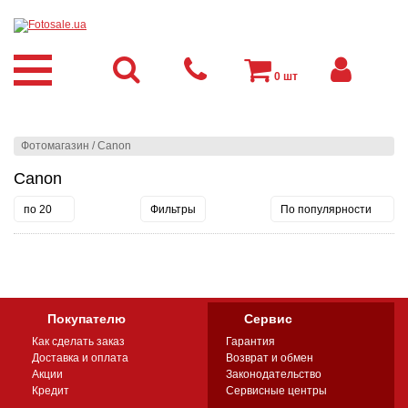
0
шт
Фотомагазин
/
Canon
Canon
по 20
Фильтры
По популярности
Покупателю
Сервис
Как сделать заказ
Гарантия
Доставка и оплата
Возврат и обмен
Акции
Законодательство
Кредит
Сервисные центры