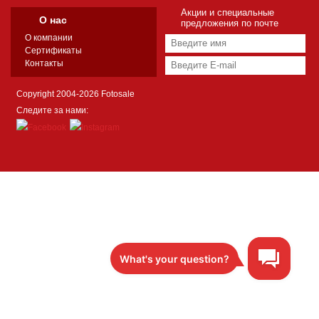
Акции и специальные
О нас
предложения по почте
О компании
Сертификаты
Контакты
Copyright 2004-2026 Fotosale
Следите за нами: