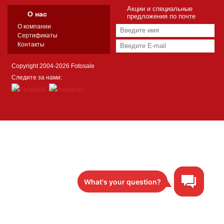
Акции и специальные
О нас
предложения по почте
О компании
Сертификаты
Контакты
Copyright 2004-2026 Fotosale
Следите за нами: