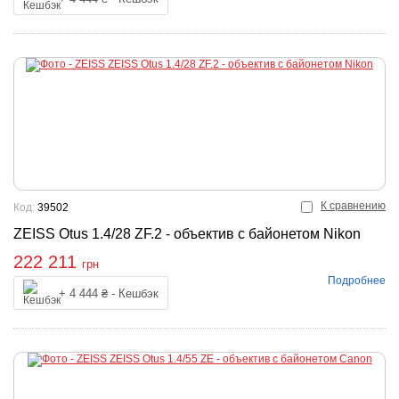
К сравнению
Код:
39502
ZEISS Otus 1.4/28 ZF.2 - объектив с байонетом Nikon
222 211
грн
Подробнее
Купить
+ 4 444 ₴ - Кешбэк