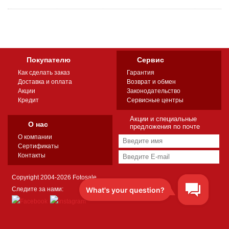
Покупателю
Сервис
Как сделать заказ
Гарантия
Доставка и оплата
Возврат и обмен
Акции
Законодательство
Кредит
Сервисные центры
Акции и специальные
О нас
предложения по почте
О компании
Сертификаты
Контакты
Copyright 2004-2026 Fotosale
Следите за нами: