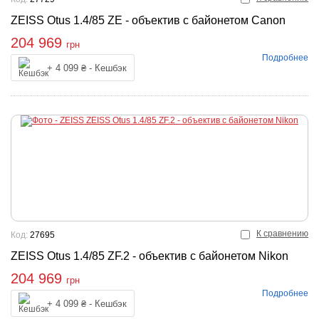
ZEISS Otus 1.4/85 ZE - объектив с байонетом Canon
204 969
грн
Подробнее
Купить
+ 4 099 ₴ - Кешбэк
К сравнению
Код:
27695
ZEISS Otus 1.4/85 ZF.2 - объектив с байонетом Nikon
204 969
грн
Подробнее
Купить
+ 4 099 ₴ - Кешбэк