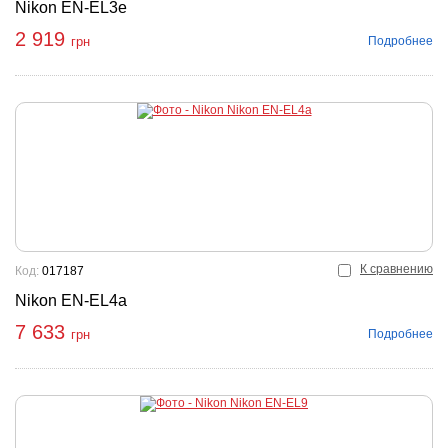
Nikon EN-EL3e
2 919
Подробнее
грн
К сравнению
Код:
017187
Nikon EN-EL4a
7 633
Подробнее
грн