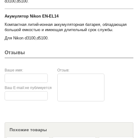
d3100,d5100.
Акумулятор Nikon EN-EL14
Компактная литий-ионная аккумуляторная батарея, обладающая
большой емкостью и имеющая длительный срок службы.
Для Nikon d3100,d5100.
Отзывы
Ваше имя:
Отзыв:
Ваш E-mail:
не публикуется
Похожие товары