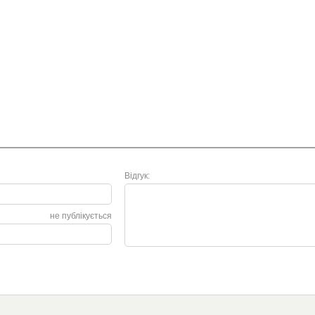
Відгук:
не публікується