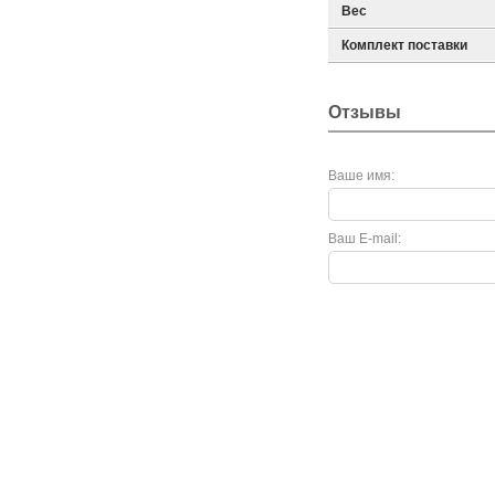
Вес
Комплект поставки
Отзывы
Ваше имя:
Ваш E-mail: