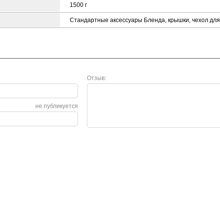
1500 г
Стандартные аксессуары Бленда, крышки, чехол для
Отзыв:
не публикуется