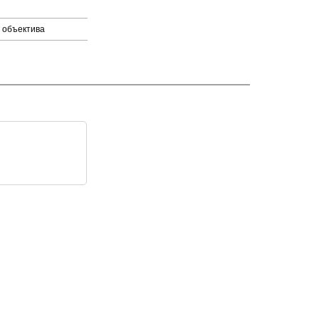
 объектива