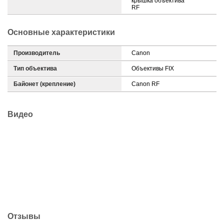
крышка объектива
RF
Основные характеристики
Производитель
Canon
Тип объектива
Объективы FIX
Байонет (крепление)
Canon RF
Видео
Отзывы