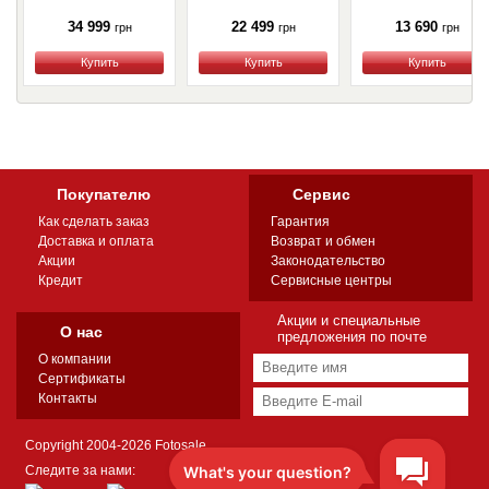
34 999
22 499
13 690
грн
грн
грн
Купить
Купить
Купить
Покупателю
Сервис
Как сделать заказ
Гарантия
Доставка и оплата
Возврат и обмен
Акции
Законодательство
Кредит
Сервисные центры
Акции и специальные
О нас
предложения по почте
О компании
Сертификаты
Контакты
Copyright 2004-2026 Fotosale
Следите за нами: