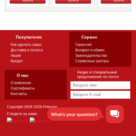
Купить
Купить
Купить
Покупателю
Сервис
Как сделать заказ
Гарантия
Доставка и оплата
Возврат и обмен
Акции
Законодательство
Кредит
Сервисные центры
Акции и специальные
О нас
предложения по почте
О компании
Сертификаты
Контакты
Copyright 2004-2026 Fotosale
Следите за нами: