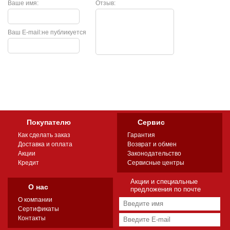
Ваше имя:
Отзыв:
Ваш E-mail:
не публикуется
Покупателю
Сервис
Как сделать заказ
Гарантия
Доставка и оплата
Возврат и обмен
Акции
Законодательство
Кредит
Сервисные центры
Акции и специальные
О нас
предложения по почте
О компании
Сертификаты
Контакты