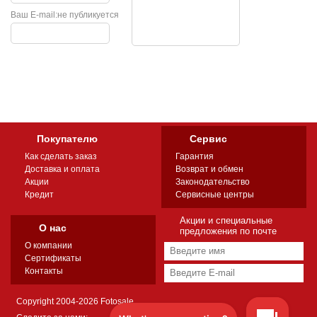
Ваш E-mail:
не публикуется
Покупателю
Сервис
Как сделать заказ
Гарантия
Доставка и оплата
Возврат и обмен
Акции
Законодательство
Кредит
Сервисные центры
Акции и специальные
О нас
предложения по почте
О компании
Сертификаты
Контакты
Copyright 2004-2026 Fotosale