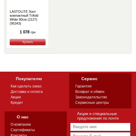
LASTOLITE Зонт
компактный Trifold
White 90см (2127)
(95343)
1 078
грн
Купить
Покупателю
Сервис
Как сделать заказ
Гарантия
Доставка и оплата
Возврат и обмен
Акции
Законодательство
Кредит
Сервисные центры
Акции и специальные
О нас
предложения по почте
О компании
Сертификаты
Контакты