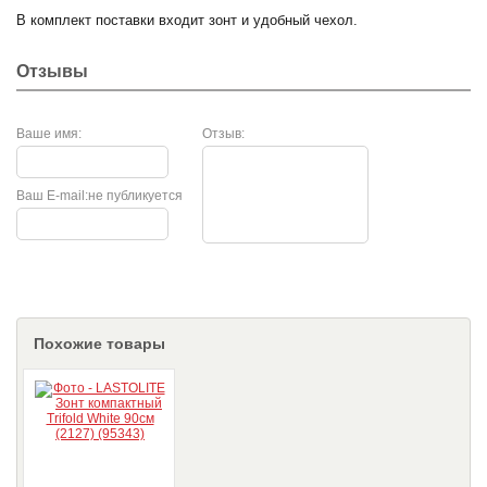
В комплект поставки входит зонт и удобный чехол.
Отзывы
Ваше имя:
Отзыв:
Ваш E-mail:
не публикуется
Похожие товары