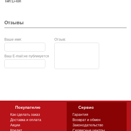
Тип:Li-Ion
Отзывы
Ваше имя:
Отзыв:
Ваш E-mail:
не публикуется
Покупателю
Сервис
Как сделать заказ
Гарантия
Доставка и оплата
Возврат и обмен
Акции
Законодательство
Кредит
Сервисные центры