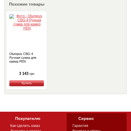
Похожие товары
Olumpus CBG-4
Ручная сумка для
камер PEN
3 143
грн
Купить
Покупателю
Сервис
Как сделать заказ
Гарантия