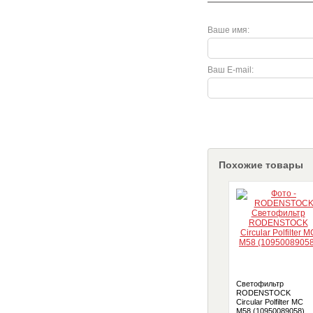
Ваше имя:
Ваш E-mail:
Похожие товары
Светофильтр
RODENSTOCK
Circular Polfilter MC
M58 (10950089058)