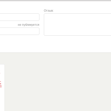
Отзыв:
не публикуется