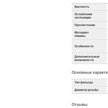
Кратность
Ослабление
экспозиции
Просветление
Материал
оправы
Особенности
Дополнительные
возможности
Основные характе
Тип фильтра
Диаметр резьбы
Отзывы