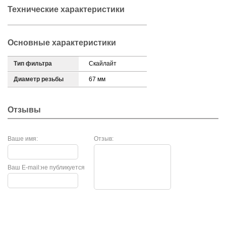
Технические характеристики
Основные характеристики
Тип фильтра
Скайлайт
Диаметр резьбы
67 мм
Отзывы
Ваше имя:
Отзыв:
Ваш E-mail:
не публикуется