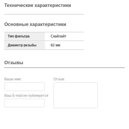
Технические характеристики
Основные характеристики
Тип фильтра
Скайлайт
Диаметр резьбы
82 мм
Отзывы
Ваше имя:
Отзыв:
Ваш E-mail:
не публикуется