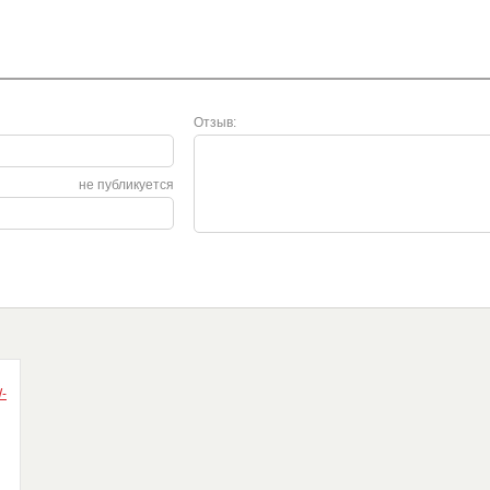
Отзыв:
не публикуется