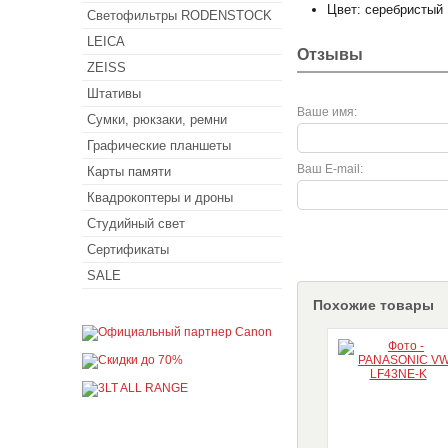
Цвет: серебристый
Светофильтры RODENSTOCK
LEICA
Отзывы
ZEISS
Штативы
Ваше имя:
Сумки, рюкзаки, ремни
Графические планшеты
Ваш E-mail:
Карты памяти
Квадрокоптеры и дроны
Студийный свет
Сертификаты
SALE
Похожие товары