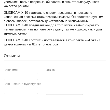
увеличить время непрерывной работы и значительно улучшает
качество работы.
GLIDECAM X-10 тщательно спроектированная и прекрасно
исполненная система стабилизации камеры. Он является лучшим
в своем классе, оставаясь действительно экономичным.
GLIDECAM X-10 предназначен для того чтобы стабилизировать
легкие камеры, и выполняет эту задачу так же хорошо, как и для
тяжелых камер.
GLIDECAM X-10 состоит и поставляется в комплекте – «Рука» с
двумя коленами и Жилет оператора
Отзывы
Ваше имя:
Отзыв:
Ваш E-mail:
не публикуется