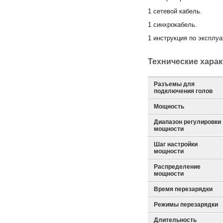
1 сетевой кабель.
1 синхрокабель.
1 инструкция по эксплуа
Технические хара
Разъемы для
подключения голов
Мощность
Диапазон регулировки
мощности
Шаг настройки
мощности
Распределение
мощности
Время перезарядки
Режимы перезарядки
Длительность