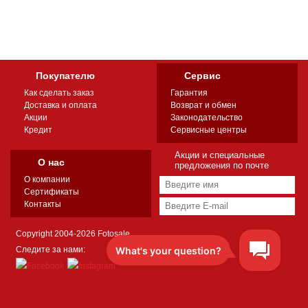
Покупателю
Сервис
Как сделать заказ
Гарантия
Доставка и оплата
Возврат и обмен
Акции
Законодательство
Кредит
Сервисные центры
Акции и специальные
О нас
предложения по почте
О компании
Сертификаты
Контакты
Copyright 2004-2026 Fotosale
Следите за нами: