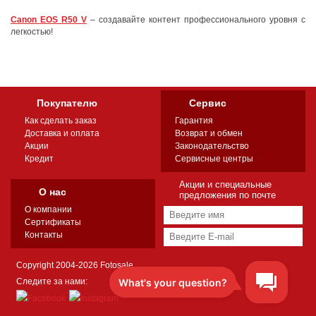
Canon EOS R50 V
– создавайте контент профессионального уровня с
легкостью!
Покупателю
Сервис
Как сделать заказ
Гарантия
Доставка и оплата
Возврат и обмен
Акции
Законодательство
Кредит
Сервисные центры
Акции и специальные
О нас
предложения по почте
О компании
Сертификаты
Контакты
Copyright 2004-2026 Fotosale
Следите за нами: