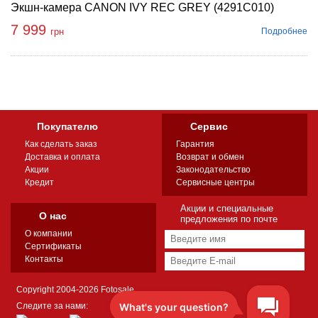
Экшн-камера CANON IVY REC GREY (4291C010)
7 999
Подробнее
грн
Покупателю
Сервис
Как сделать заказ
Гарантия
Доставка и оплата
Возврат и обмен
Акции
Законодательство
Кредит
Сервисные центры
Акции и специальные
О нас
предложения по почте
О компании
Сертификаты
Контакты
Copyright 2004-2026 Fotosale
Следите за нами: