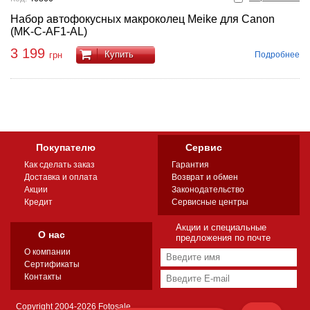
Набор автофокусных макроколец Meike для Canon
(MK-C-AF1-AL)
3 199
Купить
Подробнее
грн
Покупателю
Сервис
Как сделать заказ
Гарантия
Доставка и оплата
Возврат и обмен
Акции
Законодательство
Кредит
Сервисные центры
Акции и специальные
О нас
предложения по почте
О компании
Сертификаты
Контакты
Copyright 2004-2026 Fotosale