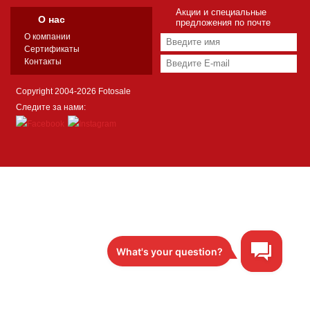
Акции и специальные
О нас
предложения по почте
О компании
Сертификаты
Контакты
Copyright 2004-2026 Fotosale
Следите за нами: