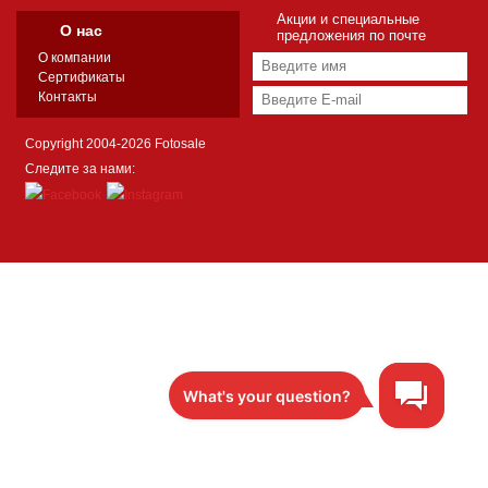
Акции и специальные
О нас
предложения по почте
О компании
Сертификаты
Контакты
Copyright 2004-2026 Fotosale
Следите за нами: