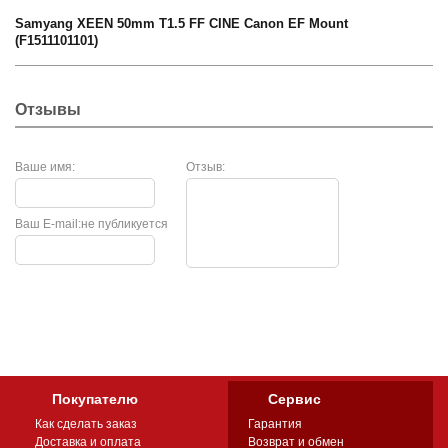
Samyang XEEN 50mm T1.5 FF CINE Canon EF Mount
(F1511101101)
Отзывы
Ваше имя:
Отзыв:
Ваш E-mail:
не публикуется
Покупателю
Сервис
Как сделать заказ
Гарантия
Доставка и оплата
Возврат и обмен