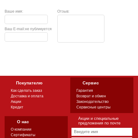
Ваше имя:
Отзыв:
Ваш E-mail:
не публикуется
Покупателю
Сервис
Как сделать заказ
Гарантия
Доставка и оплата
Возврат и обмен
Акции
Законодательство
Кредит
Сервисные центры
Акции и специальные
О нас
предложения по почте
О компании
Сертификаты