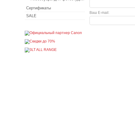
Сертификаты
Ваш E-mail:
SALE
Покупателю
Как сделать заказ
Доставка и оплата
Акции
Кредит