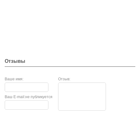
Отзывы
Ваше имя:
Отзыв:
Ваш E-mail:
не публикуется