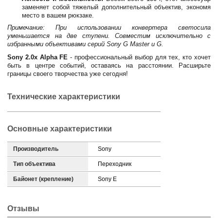
заменяет собой тяжелый дополнительный объектив, экономя
место в вашем рюкзаке.
Примечание: При использовании конвертера светосила
уменьшается на две ступени. Совместим исключительно с
избранными объективами серий Sony G Master и G.
Sony 2.0x Alpha FE
- профессиональный выбор для тех, кто хочет
быть в центре событий, оставаясь на расстоянии. Расширьте
границы своего творчества уже сегодня!
Технические характеристики
Основные характеристики
Производитель
Sony
Тип объектива
Переходник
Байонет (крепление)
Sony E
Отзывы