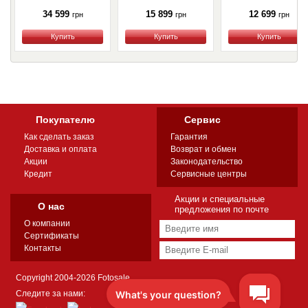
34 599
15 899
12 699
грн
грн
грн
Купить
Купить
Купить
Покупателю
Сервис
Как сделать заказ
Гарантия
Доставка и оплата
Возврат и обмен
Акции
Законодательство
Кредит
Сервисные центры
Акции и специальные
О нас
предложения по почте
О компании
Сертификаты
Контакты
Copyright 2004-2026 Fotosale
Следите за нами: