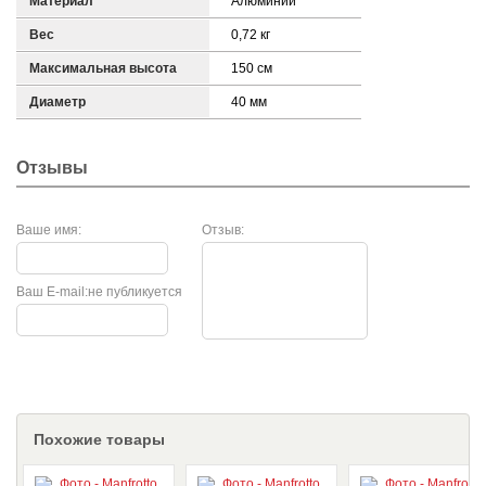
Материал
Алюминий
Вес
0,72 кг
Максимальная высота
150 см
Диаметр
40 мм
Отзывы
Ваше имя:
Отзыв:
Ваш E-mail:
не публикуется
Похожие товары