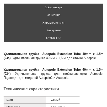
Всё о товаре
Описание
Характеристики
Как купить
Отзывы (0)
Удлинительная трубка Autopole Extension Tube 40mm x 1.5m
(034)
. Удлинительная трубка 40 мм х 1,5 м для стойки Autopole.
Удлинительная трубка Autopole Extension Tube 40mm x 1.5m
(034).
Удлинительная трубка для стойки-распорки Autopole.
Подходит для моделей Autopole2 и Autopole.
Технические характеристики
Цвет
Серый