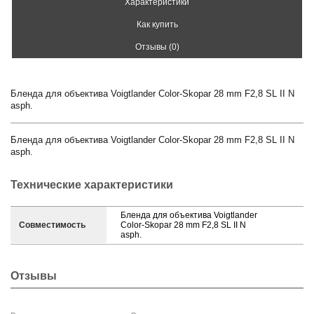
Характеристики
Как купить
Отзывы (0)
Бленда для объектива Voigtlander Color-Skopar 28 mm F2,8 SL II N
asph.
Бленда для объектива Voigtlander Color-Skopar 28 mm F2,8 SL II N
asph.
Технические характеристики
Бленда для объектива Voigtlander
Совместимость
Color-Skopar 28 mm F2,8 SL II N
asph.
Отзывы