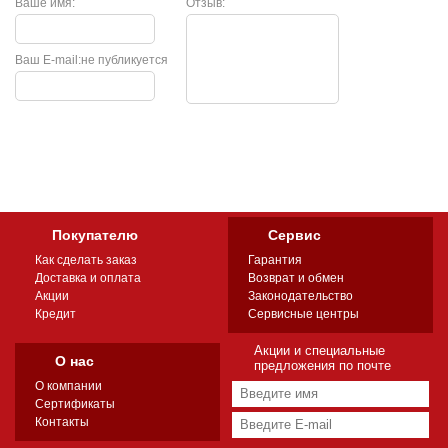
Ваше имя:
Отзыв:
Ваш E-mail:
не публикуется
Покупателю
Сервис
Как сделать заказ
Гарантия
Доставка и оплата
Возврат и обмен
Акции
Законодательство
Кредит
Сервисные центры
Акции и специальные
О нас
предложения по почте
О компании
Сертификаты
Контакты