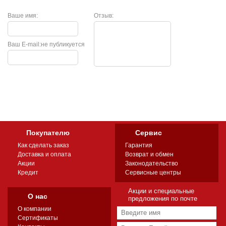
Ваше имя:
Отзыв:
Ваш E-mail:
не публикуется
Покупателю
Сервис
Как сделать заказ
Гарантия
Доставка и оплата
Возврат и обмен
Акции
Законодательство
Кредит
Сервисные центры
Акции и специальные
О нас
предложения по почте
О компании
Сертификаты