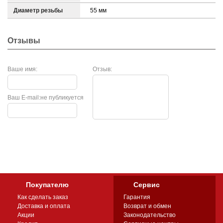
Диаметр резьбы
55 мм
Отзывы
Ваше имя:
Отзыв:
Ваш E-mail:
не публикуется
Покупателю
Сервис
Как сделать заказ
Гарантия
Доставка и оплата
Возврат и обмен
Акции
Законодательство