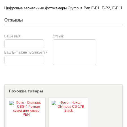
Цифровые зеркальные фотокамеры Olympus Pen E-P1, E-P2, E-PL1
Отзывы
Ваше имя:
Отзыв:
Ваш E-mail:
не публикуется
Похожие товары