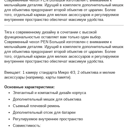
Современный чехол PEN Большой изготовлен с вниманием к
мельчайшим деталям. Идущий в комплекте дополнительный мешок
для объектива предохранит второй объектив от царапин. Более
того, отдельный карман для мелких аксессуаров и регулируемое
внутреннее пространство обеспечат максимум удобства.
Тяга к современному дизайну в сочетании с высокой
функциональностью оставляет вам только один выбор.
Современный чехол PEN Большой изготовлен с вниманием к
мельчайшим деталям. Идущий в комплекте дополнительный мешок
для объектива предохранит второй объектив от царапин. Более
того, отдельный карман для мелких аксессуаров и регулируемое
внутреннее пространство обеспечат максимум удобства.
Вмещает: 1 камеру стандарта Микро 4/3, 2 объектива и мелкие
аксессуары (например, карты памяти).
Основные характеристики:
Элегантный и компактный дизайн корпуса
Дополнительный мешок для объектива
Съемный плечевой ремень
Дополнительный отсек для батареи
Регулируемое внутреннее пространство
Совместимость: